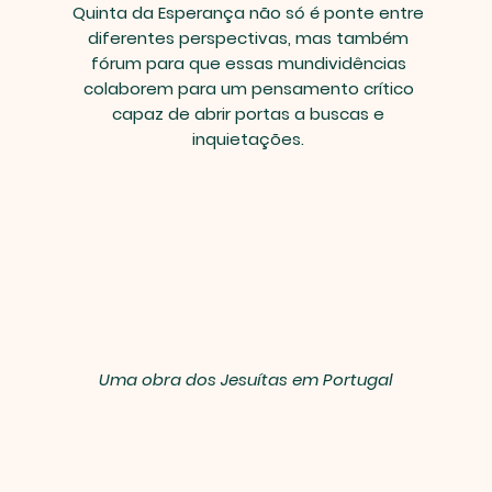
Quinta da Esperança não só é ponte entre
diferentes perspectivas, mas também
fórum para que essas mundividências
colaborem para um pensamento crítico
capaz de abrir portas a buscas e
inquietações.
Uma obra dos Jesuítas em Portugal