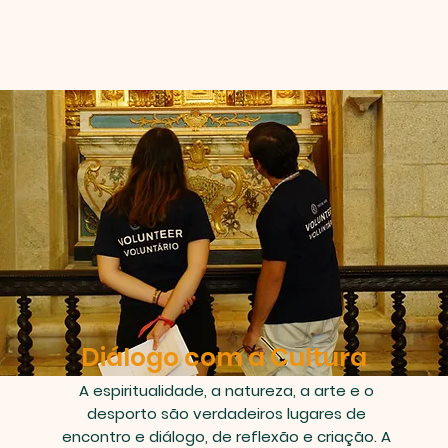
Diálogo com a Cultura
A espiritualidade, a natureza, a arte e o
desporto são verdadeiros lugares de
encontro e diálogo, de reflexão e criação. A