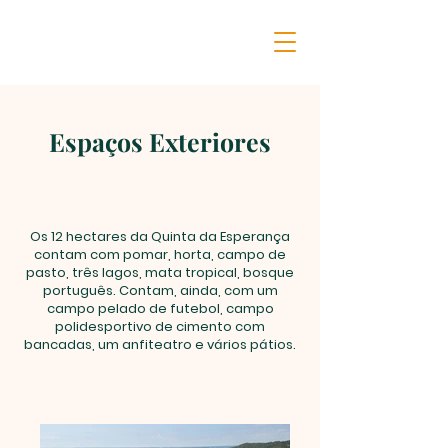
Espaços Exteriores
Os 12 hectares da Quinta da Esperança
contam com pomar, horta, campo de
pasto, três lagos, mata tropical, bosque
português. Contam, ainda, com um
campo pelado de futebol, campo
polidesportivo de cimento com
bancadas, um anfiteatro e vários pátios.